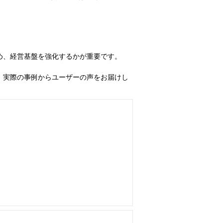
め、経営基盤を強化するかが重要です。
、実際の事例からユーザーの声をお届けし