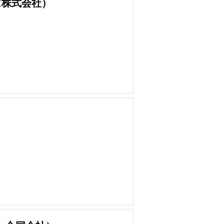
ズ株式会社）