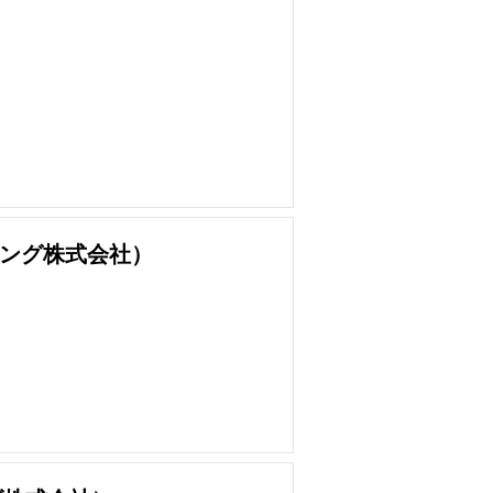
ング株式会社）