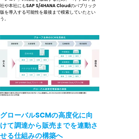
社や本社にもSAP S/4HANA Cloudのパブリック
版を導入する可能性を最後まで模索していたとい
う。
グローバルSCMの高度化に向
けて調達から販売までを連動さ
せる仕組みの構築へ