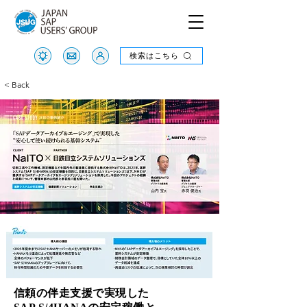
検索はこちら
検索はこちら
< Back
信頼の伴走支援で実現した