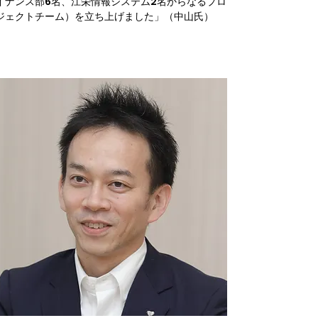
イナンス部6名、江栄情報システム2名からなるプロ
ジェクトチーム）を立ち上げました」（中山氏）