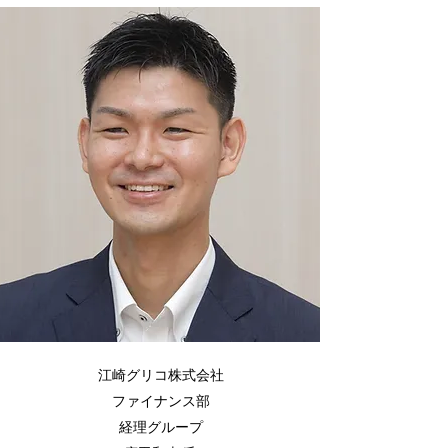
江崎グリコ株式会社
ファイナンス部
経理グループ