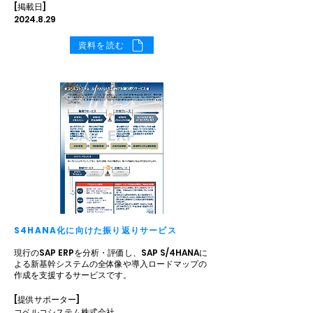
[掲載日]
2024.8.29
資料を読む
S4HANA化に向けた振り返りサービス
現行のSAP ERPを分析・評価し、SAP S/4HANAに
よる新基幹システムの全体像や導入ロードマップの
作成を支援するサービスです。
[提供サポーター]
コベルコシステム株式会社