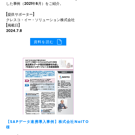
した事例（2021年6月）をご紹介。
[提供サポーター]
クレスコ・イー・ソリューション株式会社
[掲載日]
2024.7.8
資料を読む
【SAPデータ連携導入事例】株式会社NaITO
様