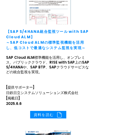
【SAP S/4HANA統合監視ツール with SAP
Cloud ALM】
～SAP Cloud ALMの標準監視機能を活用
し、低コストで最適なシステム監視を実現～
SAP Cloud ALM標準機能を活用し、オンプレミ
ス、パブリッククラウド、RISE with SAP上のSAP
S/4HANAや、SAP BTP、SAPクラウドサービスな
どの統合監視を実現。
[提供サポーター]
日鉄日立システムソリューションズ株式会社
[掲載日]
2025.6.6
資料を読む