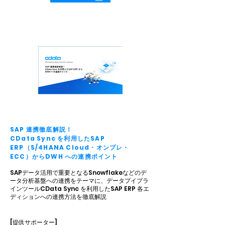
SAP 連携徹底解説！
CData Sync を利用したSAP
ERP（S/4HANA Cloud・オンプレ・
ECC）からDWH への連携ポイント
SAPデータ活用で重要となるSnowflakeなどのデ
ータ分析基盤への連携をテーマに、データプイプラ
インツールCData Sync を利用したSAP ERP 各エ
ディションへの連携方法を徹底解説
[提供サポーター]