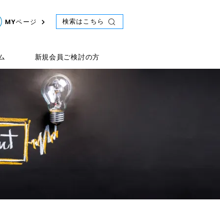
検索はこちら
MYページ
ム
新規会員ご検討の方