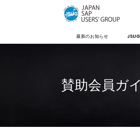
最新のお知らせ
JSU
賛助会員ガ