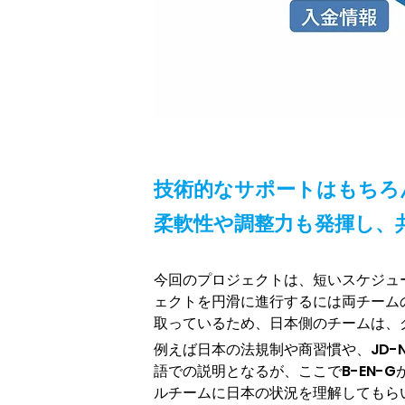
技術的なサポートはもちろ
柔軟性や調整力も発揮し、共
今回のプロジェクトは、短いスケジュ
ェクトを円滑に進行するには両チーム
取っているため、日本側のチームは、
例えば日本の法規制や商習慣や、JD-
語での説明となるが、ここでB-EN
ルチームに日本の状況を理解してもら