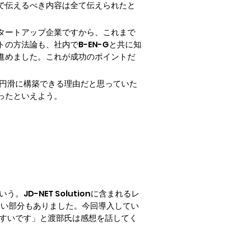
で伝えるべき内容は全て伝えられたと
タートアップ企業ですから、これまで
方法論も、社内でB-EN-Gと共に知
進めました。これが成功のポイントだ
ムを円滑に構築できる理由だと思っていた
ったといえよう。
JD-NET Solutionに含まれるレ
くい部分もありました。今回導入してい
いやすいです」と渡部氏は感想を話してく