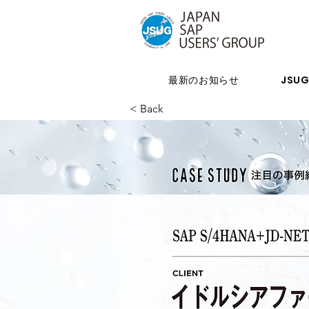
最新のお知らせ
JSU
< Back