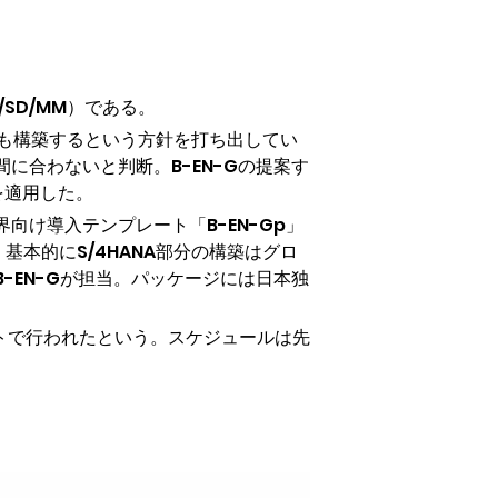
SD/MM）である。
いても構築するという方針を打ち出してい
合わないと判断。B-EN-Gの提案す
）」を適用した。
業界向け導入テンプレート「B-EN-Gp」
基本的にS/4HANA部分の構築はグロ
EN-Gが担当。パッケージには日本独
ートで行われたという。スケジュールは先