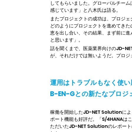
してもらいました。グローバルチーム
感じています」と八木氏は語る。
またプロジェクトの成功は、プロジェ
どのようにプロジェクトを進めてきた
恵を出し合い、その結果、まず前に進
と思います」。
話を聞くまで、医薬業界向けのJD-NE
が、それだけでは無いようだ。プロジ
運用はトラブルもなく使い
B-EN-Gとの新たなプロ
稼働を開始したJD-NET Solutio
ポート機能も好評だ。「S/4HANA
ただいたJD-NET Solution