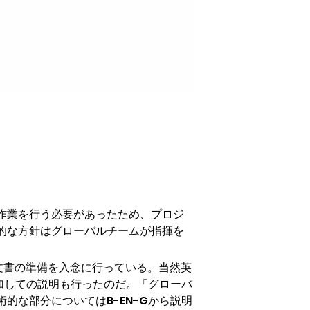
作業を行う必要があったため、プロジ
的な方針はグローバルチームが指揮を
文書の準備を入念に行っている。当然英
加しての説明も行ったのだ。「グローバ
な部分についてはB-EN-Gから説明