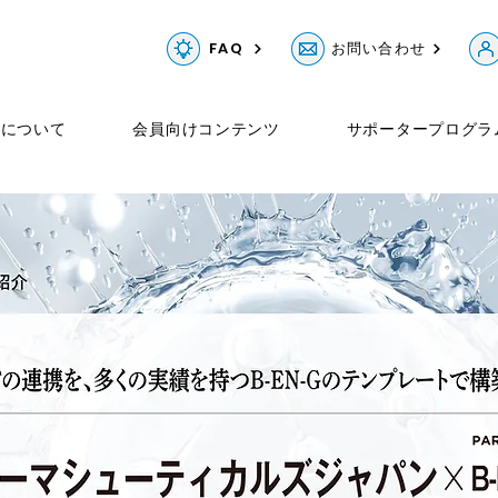
FAQ
お問い合わせ
Gについて
会員向けコンテンツ
サポータープログラ