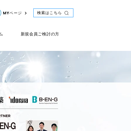
検索はこちら
MYページ
ム
新規会員ご検討の方