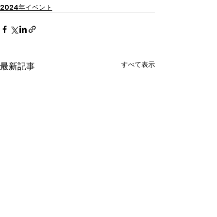
2024年イベント
すべて表示
最新記事