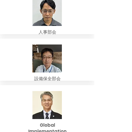
人事部会
設備保全部会
Global
Implementation