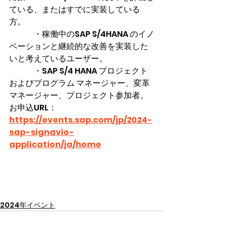
ている、またはすでに実装している
方。
　　　・稼働中のSAP S/4HANA のイノ
ベーションと継続的な改善を実装した
いと考えているユーザー。
　　　・SAP S/4 HANA プロジェクト
およびプログラム マネージャー、変革
マネージャー、プロジェクト参加者。
お申込URL：
https://events.sap.com/jp/2024-
sap-signavio-
application/ja/home
2024年イベント