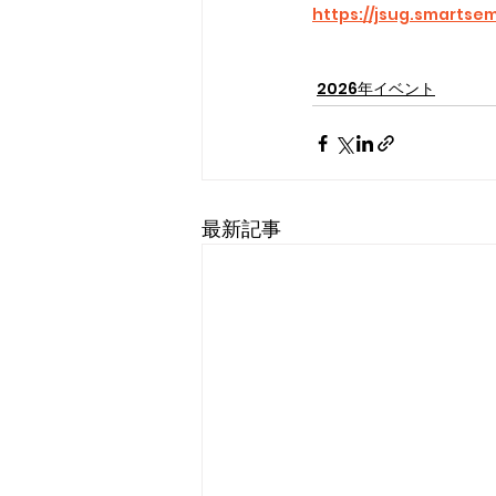
https://jsug.smartsem
2026年イベント
最新記事