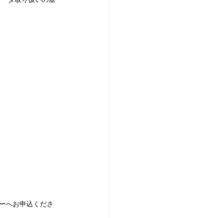
バーへお申込くださ