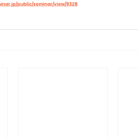
inar.jp/public/seminar/view/9328