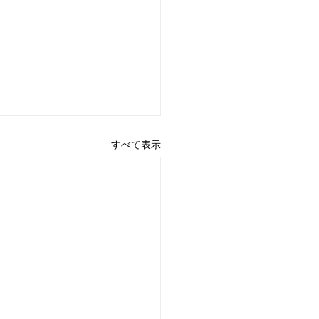
すべて表示