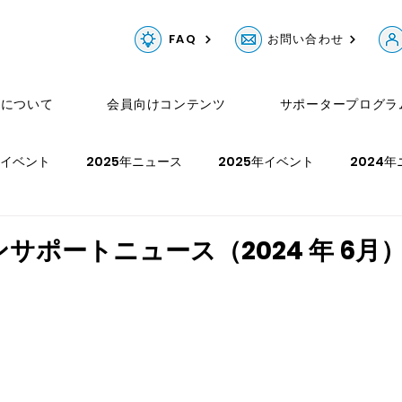
FAQ
お問い合わせ
Gについて
会員向けコンテンツ
サポータープログラ
年イベント
2025年ニュース
2025年イベント
2024
ュース
2023年イベント
2022年ニュース
2022年イベ
ンサポートニュース（2024 年 6月
年イベント