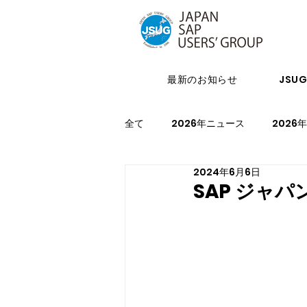
最新のお知らせ
JSU
全て
2026年ニュース
2026
2024年6月6日
2024年イベント
2023年ニ
SAP ジャパ
2021年スケジュール
2027