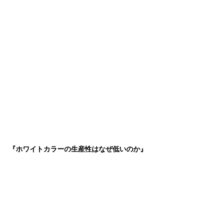
『ホワイトカラーの生産性はなぜ低いのか』