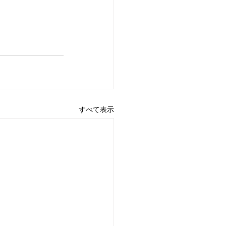
すべて表示