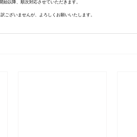
業務開始以降、順次対応させていただきます。
し訳ございませんが、よろしくお願いいたします。