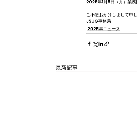
2026年1月5日（月）
ご不便おかけしまして申
JSUG事務局
2025年ニュース
最新記事