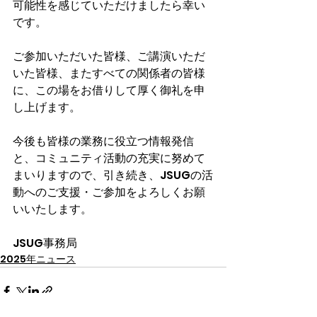
可能性を感じていただけましたら幸い
です。
ご参加いただいた皆様、ご講演いただ
いた皆様、またすべての関係者の皆様
に、この場をお借りして厚く御礼を申
し上げます。
今後も皆様の業務に役立つ情報発信
と、コミュニティ活動の充実に努めて
まいりますので、引き続き、JSUGの活
動へのご支援・ご参加をよろしくお願
いいたします。
JSUG事務局
2025年ニュース