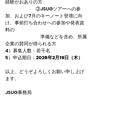
経験がおありの方
　　　　　　   ③JSUGツアーへの参
加、および7月のキーノート登壇に向
け、事前打ち合わせへの参加や発表資
料の
　　　　　　　   準備などを含め、所属
企業の賛同が得られる方
4）募集人数：若干名
5）申込期日：
2026年2月19日（木）
以上、どうぞよろしくお願い申し上げ
ます。
JSUG事務局