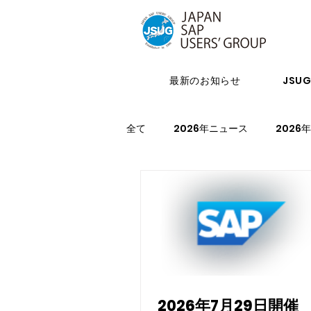
最新のお知らせ
JSU
全て
2026年ニュース
2026
2023年ニュース
2023年イ
2027年イベント
2026年7月29日開催 