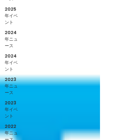
2025
年イベ
ント
2024
年ニュ
ース
2024
年イベ
ント
2023
年ニュ
ース
2023
年イベ
ント
2022
年ニュ
ース