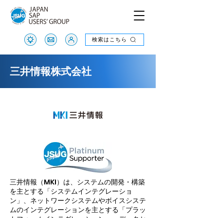
検索はこちら
検索はこちら
三井情報株式会社
三井情報（MKI）は、システムの開発・構築
を主とする「システムインテグレーショ
ン」、ネットワークシステムやボイスシステ
ムのインテグレーションを主とする「プラッ