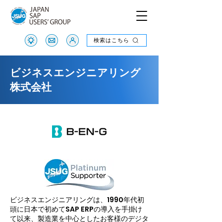
検索はこちら
検索はこちら
ビジネスエンジニアリング
株式会社
ビジネスエンジニアリングは、1990年代初
頭に日本で初めてSAP ERPの導入を手掛け
て以来、製造業を中心としたお客様のデジタ