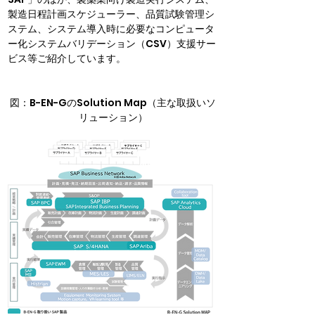
製造日程計画スケジューラー、品質試験管理シ
ステム、システム導入時に必要なコンピュータ
ー化システムバリデーション（CSV）支援サー
ビス等ご紹介しています。
図：B-EN-GのSolution Map（主な取扱いソ
リューション）