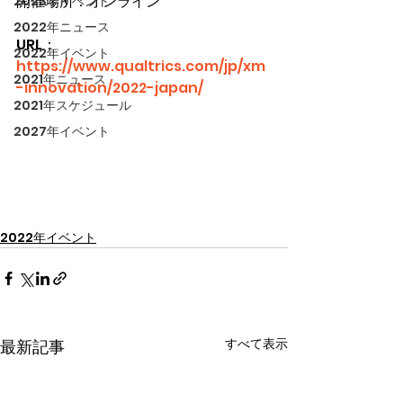
開催場所：オンライン
2023年イベント
2022年ニュース
URL：
2022年イベント
https://www.qualtrics.com/jp/xm
2021年ニュース
-innovation/2022-japan/
2021年スケジュール
2027年イベント
2022年イベント
すべて表示
最新記事