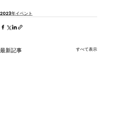
2023年イベント
すべて表示
最新記事