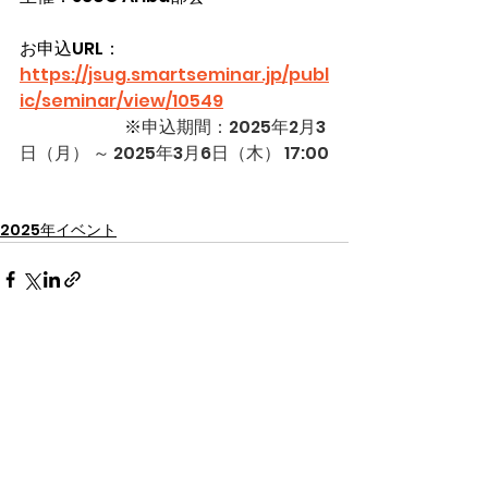
お申込URL：
https://jsug.smartseminar.jp/publ
ic/seminar/view/10549
　　　　　　※
申込期間：2025年2月3
日（月） ～ 2025年3月6日（木） 17:00
2025年イベント
すべて表示
最新記事