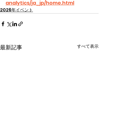
analytics/ja_jp/home.html
2026年イベント
すべて表示
最新記事