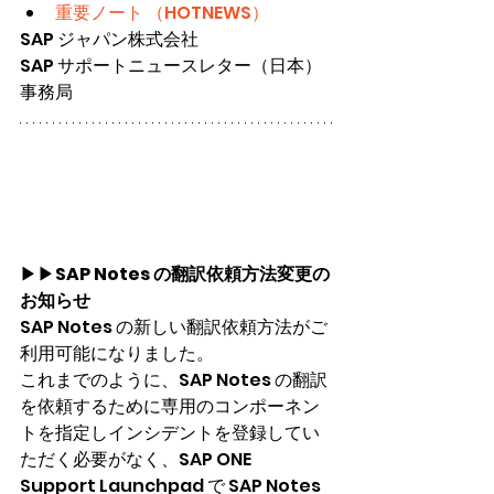
重要ノート （HOTNEWS）
SAP ジャパン株式会社
SAP サポートニュースレター（日本）
事務局
▶▶
SAP Notes の翻訳依頼方法変更の
お知らせ
SAP Notes の新しい翻訳依頼方法がご
利用可能になりました。
これまでのように、SAP Notes の翻訳
を依頼するために専用のコンポーネン
トを指定しインシデントを登録してい
ただく必要がなく、SAP ONE 
Support Launchpad で SAP Notes 