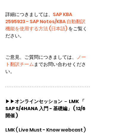
詳細につきましては、
SAP KBA 
2595923 - SAP Notes/KBA 自動翻訳
機能を使用する方法 (日本語) 
をご覧く
ださい。
ご意見、ご質問につきましては、
ノー
ト翻訳チーム
までお問い合わせくださ
い。
▶▶
オンラインセッション － LMK 「 
SAP S/4HANA 入門 - 基礎編」 ( 12/6 
開催 )
LMK ( Live Must - Know webcast ) 