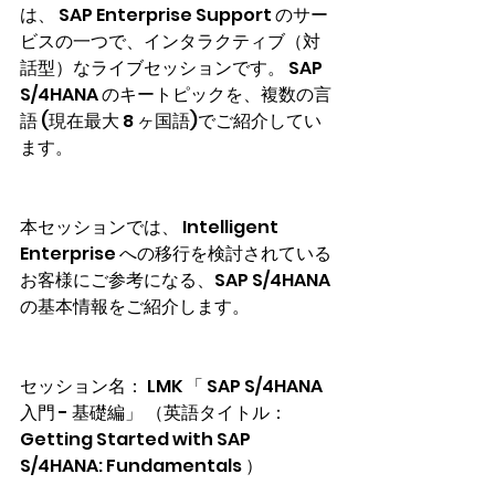
は、 SAP Enterprise Support のサー
ビスの一つで、インタラクティブ（対
話型）なライブセッションです。 SAP 
S/4HANA のキートピックを、複数の言
語 (現在最大 8 ヶ国語)でご紹介してい
ます。
本セッションでは、 Intelligent 
Enterprise への移行を検討されている
お客様にご参考になる、SAP S/4HANA 
の基本情報をご紹介します。
セッション名： LMK 「 SAP S/4HANA 
入門 - 基礎編」 （英語タイトル： 
Getting Started with SAP 
S/4HANA: Fundamentals ）