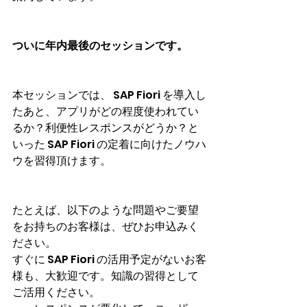
ついに年内最後のセッションです。
本セッションでは、 SAP Fiori を導入し
たあと、アプリがどの程度使われてい
るか？利便性レスポンスがどうか？と
いった SAP Fiori の定着に向けたノウハ
ウを習得頂けます。
たとえば、以下のような問題やご要望
をお持ちのお客様は、ぜひお申込みく
ださい。
すぐに SAP Fiori の活用予定がないお客
様も、大歓迎です。知識の習得として
ご活用ください。