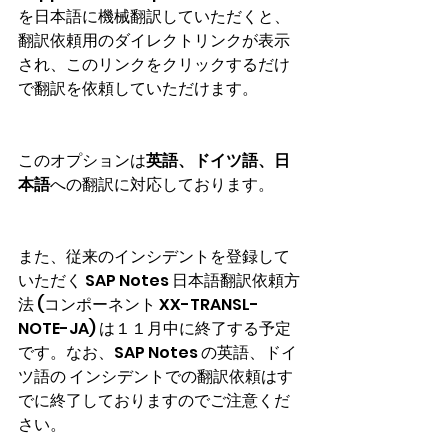
を日本語に機械翻訳していただくと、
翻訳依頼用のダイレクトリンクが表示
され、このリンクをクリックするだけ
で翻訳を依頼していただけます。
このオプションは
英語、ドイツ語、日
本語
への翻訳に対応しております。
また、従来のインシデントを登録して
いただく SAP Notes 日本語翻訳依頼方
法 (コンポーネント XX-TRANSL-
NOTE-JA) は１１月中に終了する予定
です。なお、SAP Notes の英語、ドイ
ツ語の インシデントでの翻訳依頼はす
でに終了しておりますのでご注意くだ
さい。