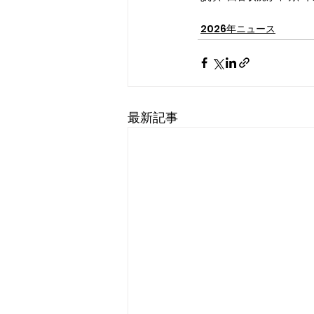
2026年ニュース
最新記事