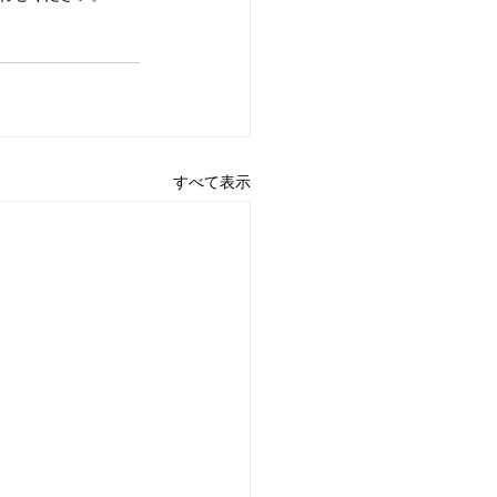
すべて表示