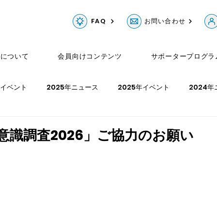
FAQ
お問い合わせ
Gについて
会員向けコンテンツ
サポータープログラ
年イベント
2025年ニュース
2025年イベント
2024
ュース
2023年イベント
2022年ニュース
2022年イベ
員意識調査2026」ご協力のお願い
年イベント