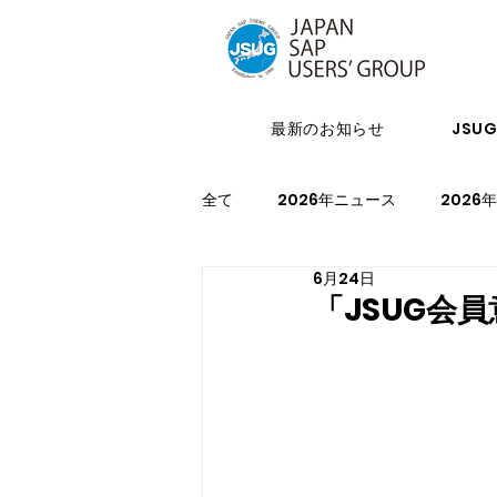
最新のお知らせ
JSU
全て
2026年ニュース
2026
6月24日
2024年イベント
2023年ニ
「JSUG会
2021年スケジュール
2027