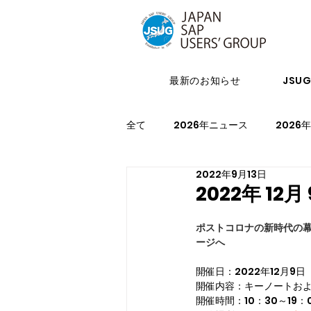
最新のお知らせ
JSU
全て
2026年ニュース
2026
2022年9月13日
2024年イベント
2023年ニ
2022年 12月
ポストコロナの新時代の
2021年スケジュール
2027
ージへ
開催日：2022年12月9日
開催内容：キーノートお
開催時間：10：30～19：