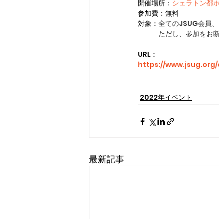
開催場所：
シェラトン都
参加費：無料
対象：
全てのJSUG会員
　　　ただし、参加をお
URL：
https://www.jsug.org
2022年イベント
最新記事