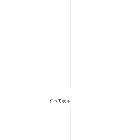
すべて表示