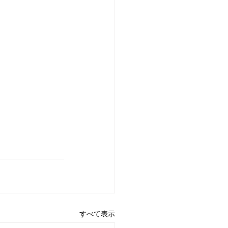
すべて表示