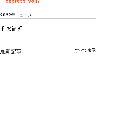
express-vol17
2022年ニュース
すべて表示
最新記事