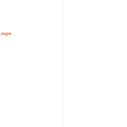
.aspx