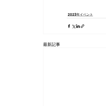
2023年イベント
最新記事