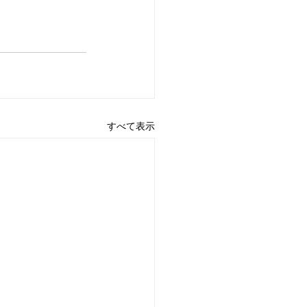
すべて表示