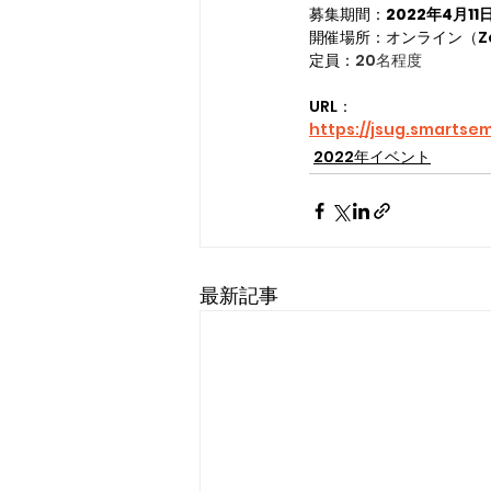
募集期間：
2022年4月1
開催場所：オンライン（Z
定員：
20名程度　
URL：
https://jsug.smartse
2022年イベント
最新記事