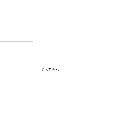
すべて表示