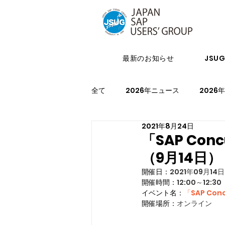
最新のお知らせ
JSU
全て
2026年ニュース
2026
2021年8月24日
2024年イベント
2023年ニ
「SAP Con
（9月14日）
2021年スケジュール
2027
開催日：
2021年09月14日
開催時間：
12:00～12:30
イベント名：
「SAP Con
開催場所：
オンライン