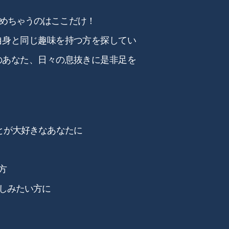
めちゃうのはここだけ！
自身と同じ趣味を持つ方を探してい
のあなた、日々の息抜きに是非足を
とが大好きなあなたに
方
しみたい方に