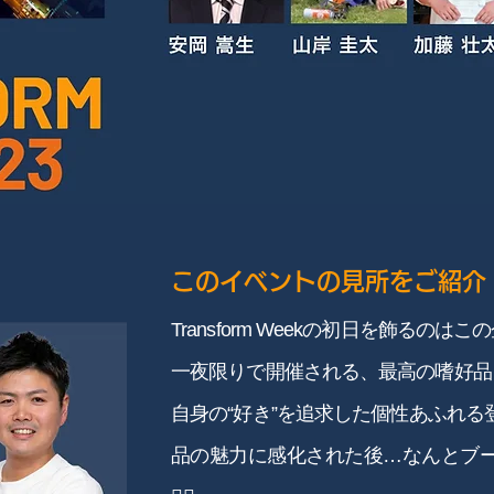
このイベントの見所をご紹介
Transform Weekの初日を飾るのはこの
一夜限りで開催される、最高の嗜好品
自身の“好き”を追求した個性あふれる
品の魅力に感化された後…なんとブ