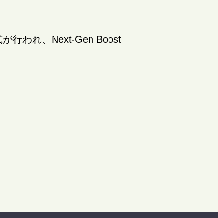
式が行われ、Next-Gen Boost