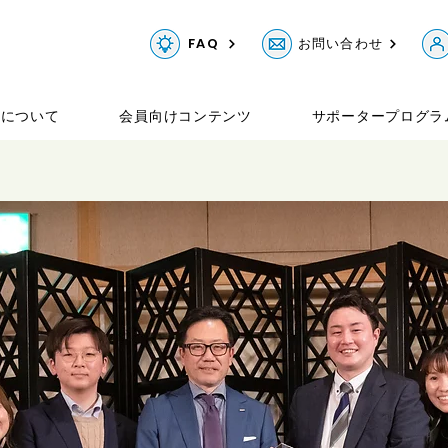
FAQ
お問い合わせ
Gについて
会員向けコンテンツ
サポータープログラ