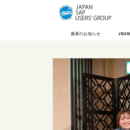
最新のお知らせ
JSU