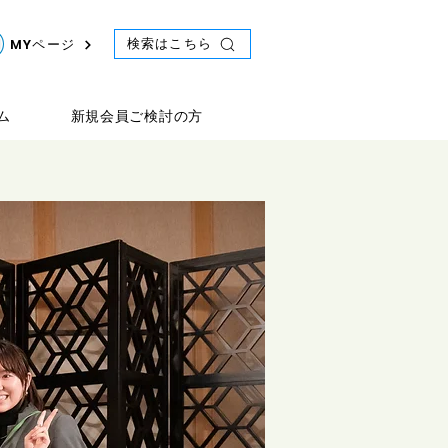
検索はこちら
MYページ
ム
新規会員ご検討の方