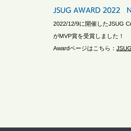
JSUG AWARD 2022
2022/12/9に開催したJSUG C
がMVP賞を受賞しました！
Awardページはこちら：
JSUG