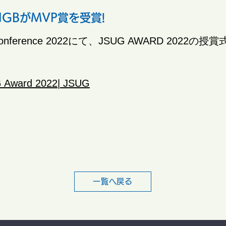
 NGBがMVP賞を受賞!
onference 2022にて、JSUG AWARD 2022の授賞
 Award 2022| JSUG
一覧へ戻る