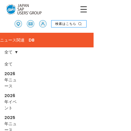
検索はこちら
検索はこちら
ニュース関連 DB
全て
全て
2026
年ニュ
ース
2026
年イベ
ント
2025
年ニュ
ース