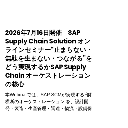
2026年7月16日開催 SAP
Supply Chain Solution オン
ラインセミナー“止まらない・
無駄を生まない・つながる”を
どう実現するかSAP Supply
Chain オーケストレーション
の核心