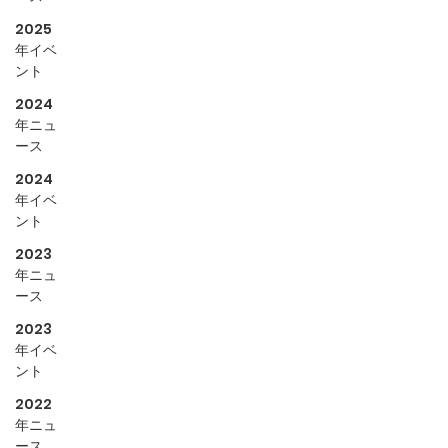
2025
年イベ
ント
2024
年ニュ
ース
2024
年イベ
ント
2023
年ニュ
ース
2023
年イベ
ント
2022
年ニュ
ース