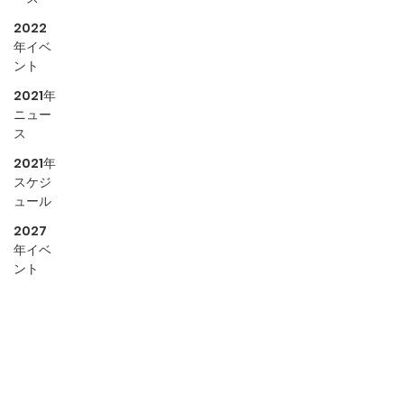
2022
年イベ
ント
2021年
ニュー
ス
2021年
スケジ
ュール
2027
年イベ
ント