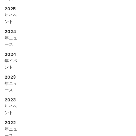
2025
年イベ
ント
2024
年ニュ
ース
2024
年イベ
ント
2023
年ニュ
ース
2023
年イベ
ント
2022
年ニュ
ース