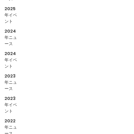
2025
年イベ
ント
2024
年ニュ
ース
2024
年イベ
ント
2023
年ニュ
ース
2023
年イベ
ント
2022
年ニュ
ース