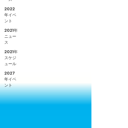
2022
年イベ
ント
2021年
ニュー
ス
2021年
スケジ
ュール
2027
年イベ
ント