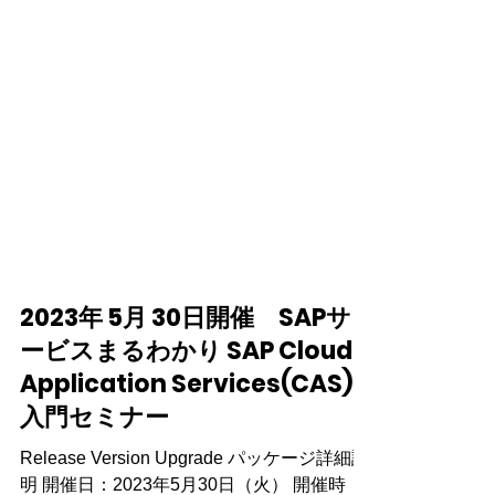
2023年 5月 30日開催 SAPサ
ービスまるわかり SAP Cloud
Application Services(CAS)
入門セミナー