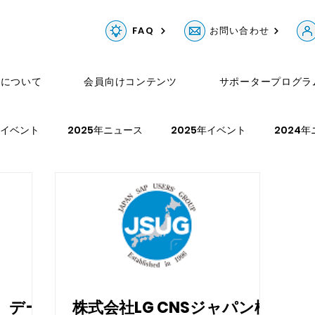
FAQ
お問い合わせ
Gについて
会員向けコンテンツ
サポータープログラ
年イベント
2025年ニュース
2025年イベント
2024
ベント
2022年ニュース
2022年イベント
2021年ニュ
催 デー
株式会社LG CNSジャパン様