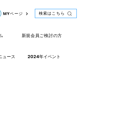
検索はこちら
MYページ
ム
新規会員ご検討の方
年ニュース
2024年イベント
ース
2021年スケジュール