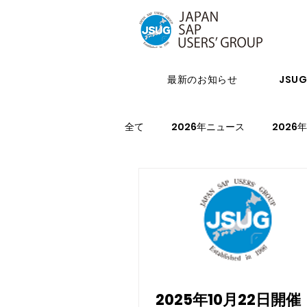
最新のお知らせ
JSU
全て
2026年ニュース
2026
2023年ニュース
2023年イ
2027年イベント
2025年10月22日開