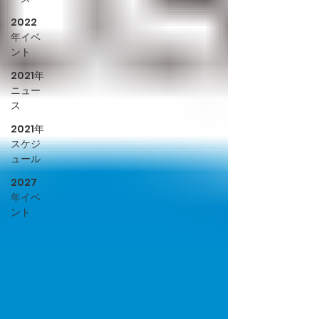
2022
年イベ
ント
2021年
ニュー
ス
2021年
スケジ
ュール
2027
年イベ
ント