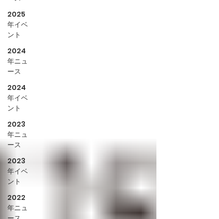
2025
年イベ
ント
2024
年ニュ
ース
2024
年イベ
ント
2023
年ニュ
ース
2023
年イベ
ント
2022
年ニュ
ース