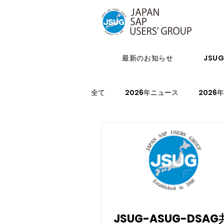
最新のお知らせ
JSU
全て
2026年ニュース
2026
2023年ニュース
2023年イ
2027年イベント
JSUG-ASUG-DSA