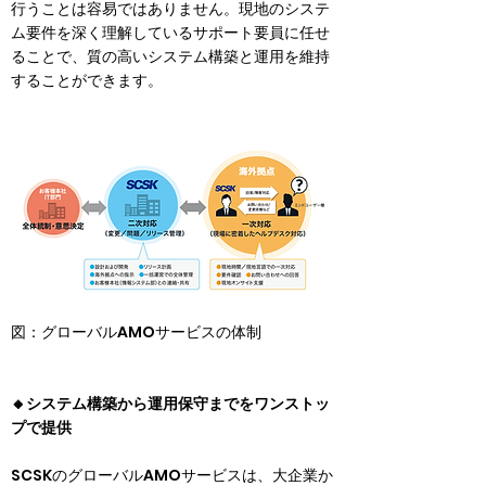
行うことは容易ではありません。現地のシステ
ム要件を深く理解しているサポート要員に任せ
ることで、質の高いシステム構築と運用を維持
することができます。
図：グローバルAMOサービスの体制
🔸システム構築から運用保守までをワンストッ
プで提供
SCSKのグローバルAMOサービスは、大企業か