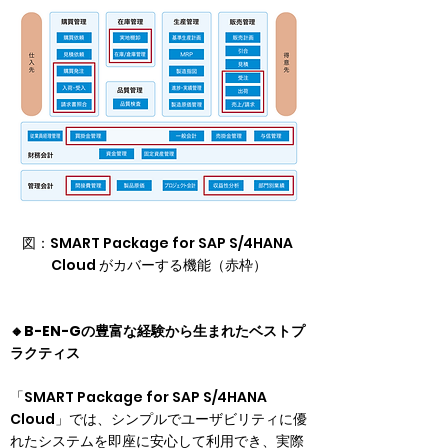
図：SMART Package for SAP S/4HANA 
Cloud がカバーする機能（赤枠）
🔸B-EN-Gの豊富な経験から生まれたベストプ
ラクティス
「SMART Package for SAP S/4HANA 
Cloud」では、シンプルでユーザビリティに優
れたシステムを即座に安心して利用でき、実際