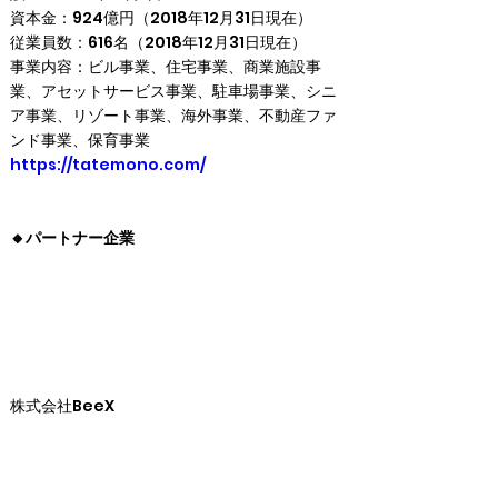
資本金：924億円（2018年12月31日現在）

従業員数：616名（2018年12月31日現在）

事業内容：ビル事業、住宅事業、商業施設事
業、アセットサービス事業、駐車場事業、シニ
ア事業、リゾート事業、海外事業、不動産ファ
https://tatemono.com/
🔸パートナー企業
株式会社BeeX