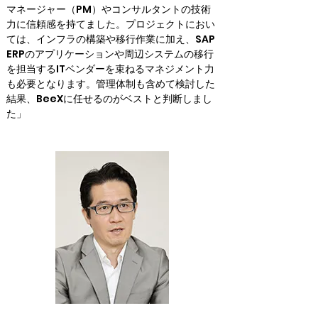
マネージャー（PM）やコンサルタントの技術
力に信頼感を持てました。プロジェクトにおい
ては、インフラの構築や移行作業に加え、SAP 
ERPのアプリケーションや周辺システムの移行
を担当するITベンダーを束ねるマネジメント力
も必要となります。管理体制も含めて検討した
結果、BeeXに任せるのがベストと判断しまし
た」