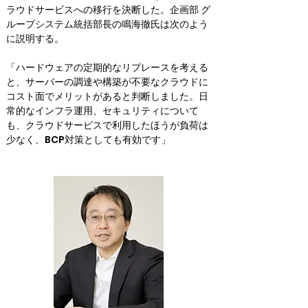
ラウドサービスへの移行を決断した。企画部 グ
ループシステム統括部長の鳴海徹氏は次のよう
に説明する。
「ハードウェアの定期的なリプレースを考える
と、サーバーの調達や構築が不要なクラウドに
コスト面でメリットがあると判断しました。日
常的なインフラ運用、セキュリティについて
も、クラウドサービスで利用したほうが負荷は
少なく、BCP対策としても有効です」