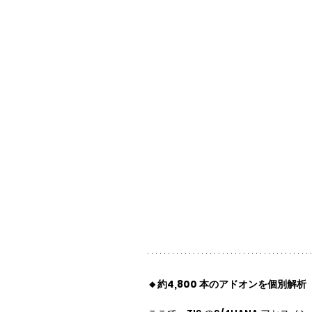
🔸約4,800 本のアドオンを個別