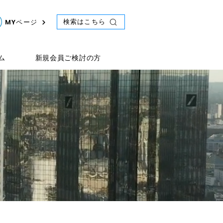
検索はこちら
MYページ
ム
新規会員ご検討の方