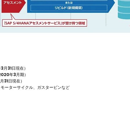
3月31日現在）

020年3月期）

月31日現在）

、モーターサイクル、ガスタービンなど