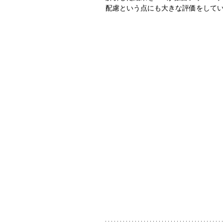
配慮という点にも大きな評価をして