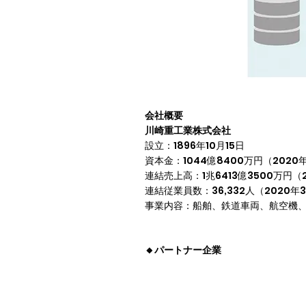
会社概要
川崎重工業株式会社
設立：1896年10月15日

資本金：1044億8400万円（2020年
連結売上高：1兆6413億3500万円（2
連結従業員数：36,332人（2020年3
事業内容：船舶、鉄道車両、航空機
🔸パートナー企業