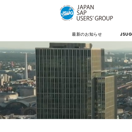
2020導入事
最新のお知らせ
JSU