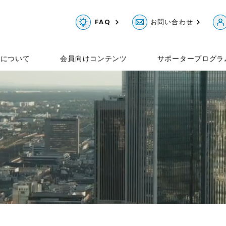
例
FAQ
お問い合わせ
Gについて
会員向けコンテンツ
サポータープログラ