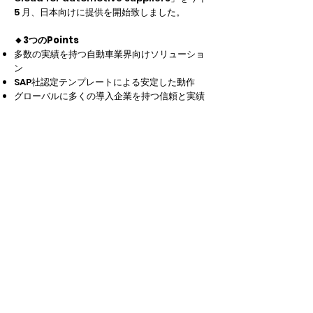
5 月、日本向けに提供を開始致しました。
🔸3つのPoints
多数の実績を持つ自動車業界向けソリューショ
ン
SAP社認定テンプレートによる安定した動作
グローバルに多くの導入企業を持つ信頼と実績