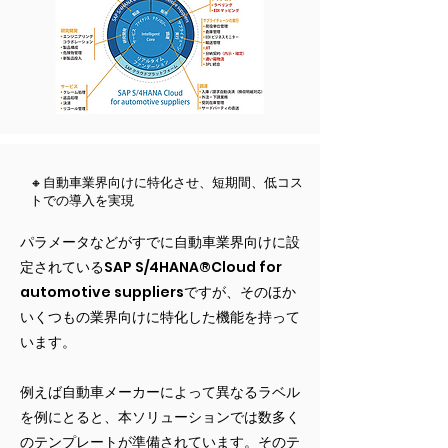
🔸自動車業界向けに特化させ、短期間、低コス
トでの導入を実現
パラメータなどがすでに自動車業界向けに設
定されているSAP S/4HANA®Cloud for
automotive suppliersですが、そのほか
いくつもの業界向けに特化した機能を持って
います。
例えば自動車メーカーによって異なるラベル
を例にとると、本ソリューションでは数多く
のテンプレートが準備されています。そのテ