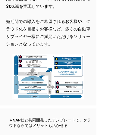
30%減を実現しています。
短期間での導入をご希望されるお客様や、ク
ラウド化を目指すお客様など、多くの自動車
サプライヤー様にご満足いただけるソリュー
ションとなっています。
🔸SAP社と共同開発したテンプレートで、クラ
ウドならではメリットも活かせる