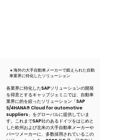
🔸海外の大手自動車メーカーで鍛えられた自動
車業界に特化したソリューション
各業界に特化したSAPソリューションの開発
を得意とするキャップジェミニでは、自動車
業界に的を絞ったソリューション「SAP
S/4HANA® Cloud for automotive
suppliers」をグローバルに提供していま
す。これまでSAP社のあるドイツをはじめと
した欧州および北米の大手自動車メーカーや
パーツメーカーに、多数採用されているこの