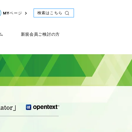
検索はこちら
MYページ
ム
新規会員ご検討の方