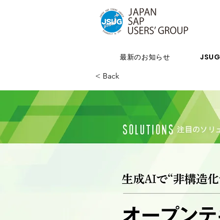
最新のお知らせ
JSU
< Back