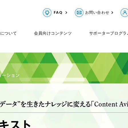
FAQ
お問い合わせ
Gについて
会員向けコンテンツ
サポータープログラ