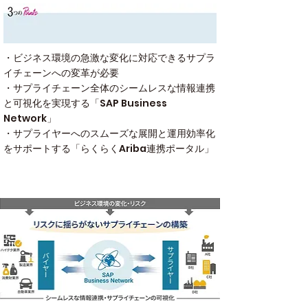
・ビジネス環境の急激な変化に対応できるサプラ
イチェーンへの変革が必要
・サプライチェーン全体のシームレスな情報連携
と可視化を実現する「SAP Business
Network」
・サプライヤーへのスムーズな展開と運用効率化
をサポートする「らくらくAriba連携ポータル」