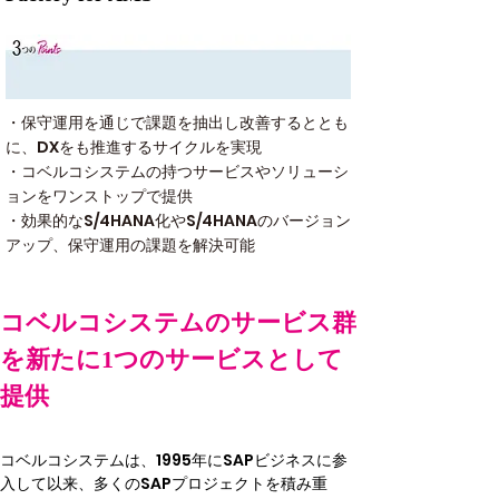
・保守運用を通じで課題を抽出し改善するととも
に、DXをも推進するサイクルを実現
・コベルコシステムの持つサービスやソリューシ
ョンをワンストップで提供
・効果的なS/4HANA化やS/4HANAのバージョン
アップ、保守運用の課題を解決可能
コベルコシステムのサービス群
を新たに1つのサービスとして
提供
コベルコシステムは、1995年にSAPビジネスに参
入して以来、多くのSAPプロジェクトを積み重