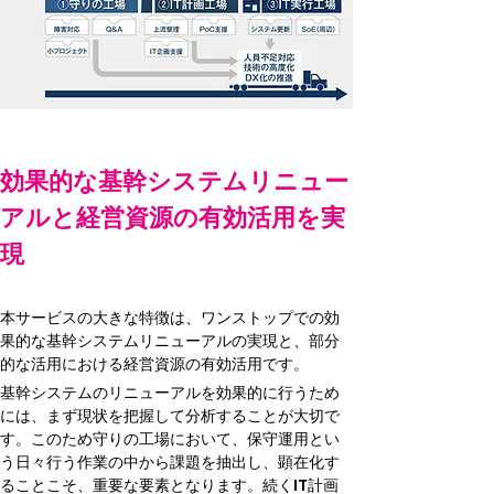
効果的な基幹システムリニュー
アルと経営資源の有効活用を実
現
本サービスの大きな特徴は、ワンストップでの効
果的な基幹システムリニューアルの実現と、部分
的な活用における経営資源の有効活用です。
基幹システムのリニューアルを効果的に行うため
には、まず現状を把握して分析することが大切で
す。このため守りの工場において、保守運用とい
う日々行う作業の中から課題を抽出し、顕在化す
ることこそ、重要な要素となります。続くIT計画