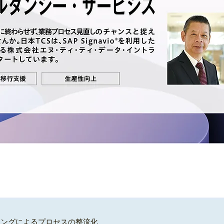
ニングによるプロセスの整流化