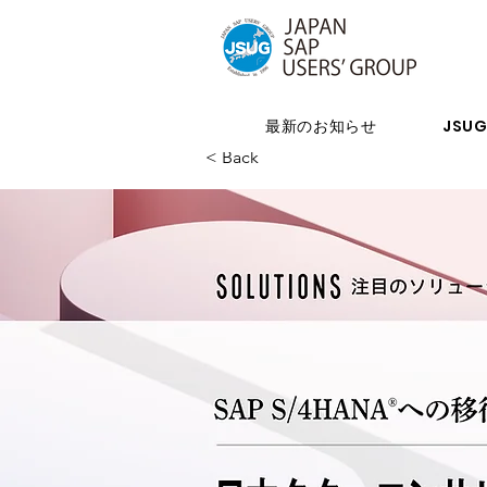
最新のお知らせ
JSU
< Back