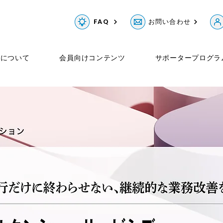
FAQ
お問い合わせ
Gについて
会員向けコンテンツ
サポータープログラ