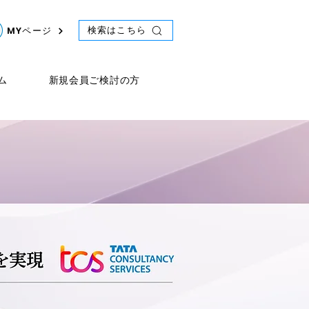
検索はこちら
MYページ
ム
新規会員ご検討の方