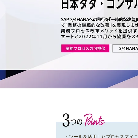
・ツールを活用したプロセスマイ