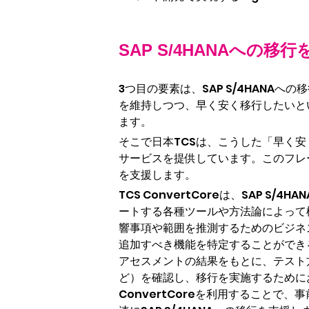
SAP S/4HANAへの
3つ目の要素は、SAP S/4HAN
を維持しつつ、早く安く移行したいと
ます。
そこで日本TCSは、こうした「早く安く
サービスを提供しています。このフレ
を支援します。
TCS ConvertCoreは、SAP
ートする各種ツールや方法論によって構
響事項や範囲を推測するためのビジネ
追加すべき機能を特定することができ
アセスメントの結果をもとに、テスト方針
ど）を確認し、移行を実施するためにお
ConvertCoreを利用すること