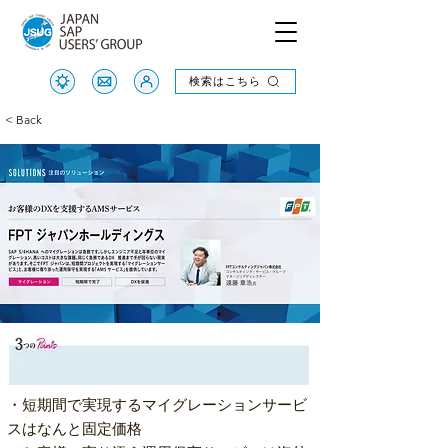
検索はこちら
検索はこちら
< Back
・短期間で実現するマイグレーションサービ
スはなんと固定価格