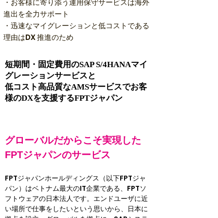
・お客様に寄り添う運用保守サービスは海外
進出を全力サポート
・迅速なマイグレーションと低コストである
理由はDX 推進のため
短期間・固定費用のSAP S/4HANAマイ
グレーションサービスと
低コスト高品質なAMSサービスでお客
様のDXを支援するFPTジャパン
グローバルだからこそ実現した
FPTジャパンのサービス
FPTジャパンホールディングス（以下FPTジャ
パン）はベトナム最大のIT企業である、FPTソ
フトウェアの日本法人です。エンドユーザに近
い場所で仕事をしたいという思いから、日本に