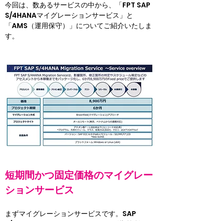
今回は、数あるサービスの中から、「FPT SAP 
S/4HANAマイグレーションサービス」と
「AMS（運用保守）」についてご紹介いたしま
す。
短期間かつ固定価格のマイグレー
ションサービス
まずマイグレーションサービスです。SAP 